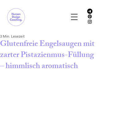
3 Min. Lesezeit
Glutenfreie Engelsaugen mit
zarter Pistazienmus-Füllung
– himmlisch aromatisch