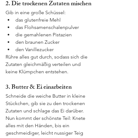
2. Die trockenen Zutaten mischen
Gib in eine große Schüssel:
das glutenfreie Mehl
das Flohsamenschalenpulver
die gemahlenen Pistazien
den braunen Zucker
den Vanillezucker
Rühre alles gut durch, sodass sich die 
Zutaten gleichmäßig verteilen und 
keine Klümpchen entstehen.
3. Butter & Ei einarbeiten
Schneide die weiche Butter in kleine 
Stückchen, gib sie zu den trockenen 
Zutaten und schlage das Ei darüber. 
Nun kommt der schönste Teil: Knete 
alles mit den Händen, bis ein 
geschmeidiger, leicht nussiger Teig 