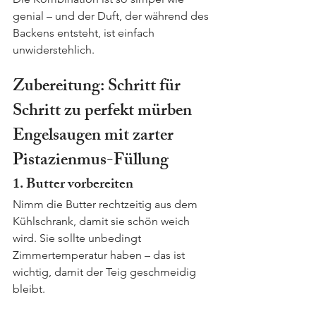
genial – und der Duft, der während des 
Backens entsteht, ist einfach 
unwiderstehlich.
Zubereitung: Schritt für 
Schritt zu perfekt mürben 
Engelsaugen mit zarter 
Pistazienmus-Füllung
1. Butter vorbereiten
Nimm die Butter rechtzeitig aus dem 
Kühlschrank, damit sie schön weich 
wird. Sie sollte unbedingt 
Zimmertemperatur haben – das ist 
wichtig, damit der Teig geschmeidig 
bleibt.