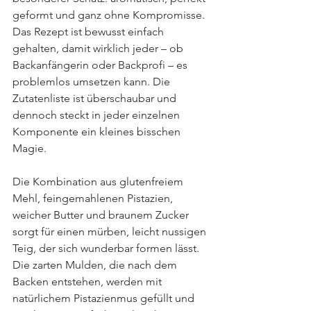
geformt und ganz ohne Kompromisse. 
Das Rezept ist bewusst einfach 
gehalten, damit wirklich jeder – ob 
Backanfängerin oder Backprofi – es 
problemlos umsetzen kann. Die 
Zutatenliste ist überschaubar und 
dennoch steckt in jeder einzelnen 
Komponente ein kleines bisschen 
Magie.
Die Kombination aus glutenfreiem 
Mehl, feingemahlenen Pistazien, 
weicher Butter und braunem Zucker 
sorgt für einen mürben, leicht nussigen 
Teig, der sich wunderbar formen lässt. 
Die zarten Mulden, die nach dem 
Backen entstehen, werden mit 
natürlichem Pistazienmus gefüllt und 