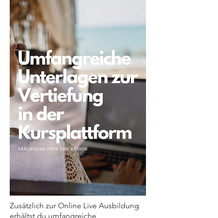
Zusätzlich zur Online Live Ausbildung
erhältst du umfangreiche