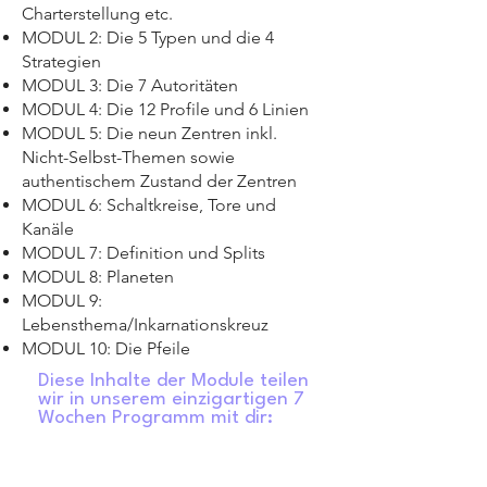
Charterstellung etc.
MODUL 2: Die 5 Typen und die 4
Strategien
MODUL 3: Die 7 Autoritäten
MODUL 4: Die 12 Profile und 6 Linien
MODUL 5: Die neun Zentren inkl.
Nicht-Selbst-Themen sowie
authentischem Zustand der Zentren
MODUL 6: Schaltkreise, Tore und
Kanäle
MODUL 7: Definition und Splits
MODUL 8: Planeten
MODUL 9:
Lebensthema/Inkarnationskreuz
MODUL 10: Die Pfeile
Diese Inhalte der Module teilen
wir in unserem einzigartigen 7
Wochen Programm mit dir: