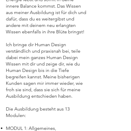
innere Balance kommst. Das Wissen
aus meiner Ausbildung ist für dich und
dafür, dass du es weitergibst und
andere mit deinem neu erlangten
Wissen ebenfalls in ihre Blüte bringst!
Ich bringe dir Human Design
verständlich und praxisnah bei, teile
dabei mein ganzes Human Design
Wissen mit dir und zeige dir, wie du
Human Design bis in die Tiefe
begreifen kannst. Meine bisherigen
Kunden sagen mir immer wieder, wie
froh sie sind, dass sie sich für meine
Ausbildung entschieden haben.
Die Ausbildung besteht aus 13
Modulen:
MODUL 1: Allgemeines,