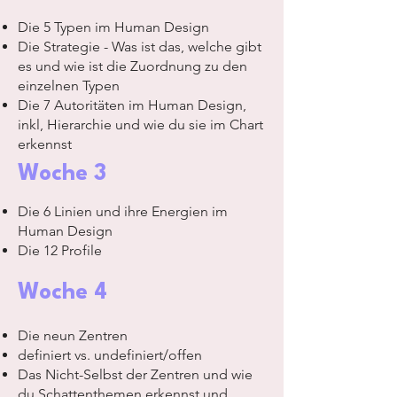
Die 5 Typen im Human Design
Die Strategie - Was ist das, welche gibt
es und wie ist die Zuordnung zu den
einzelnen Typen
Die 7 Autoritäten im Human Design,
inkl, Hierarchie und wie du sie im Chart
erkennst
Woche 3
Die 6 Linien und ihre Energien im
Human Design
Die 12 Profile
Woche 4
Die neun Zentren
definiert vs. undefiniert/offen
Das Nicht-Selbst der Zentren und wie
du Schattenthemen erkennst und