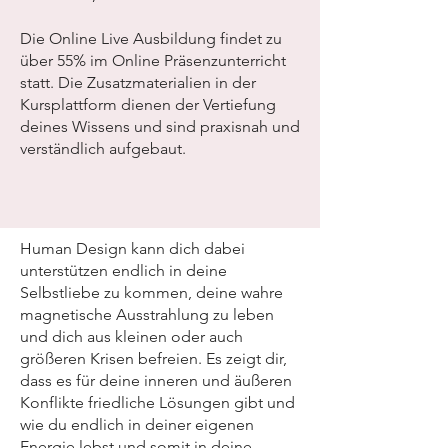
Die Online Live Ausbildung findet zu
über 55% im Online Präsenzunterricht
statt. Die Zusatzmaterialien in der
Kursplattform dienen der Vertiefung
deines Wissens und sind praxisnah und
verständlich aufgebaut.
Human Design kann dich dabei
unterstützen endlich in deine
Selbstliebe zu kommen, deine wahre
magnetische Ausstrahlung zu leben
und dich aus kleinen oder auch
größeren Krisen befreien. Es zeigt dir,
dass es für deine inneren und äußeren
Konflikte friedliche Lösungen gibt und
wie du endlich in deiner eigenen
Energie lebst und somit in deine