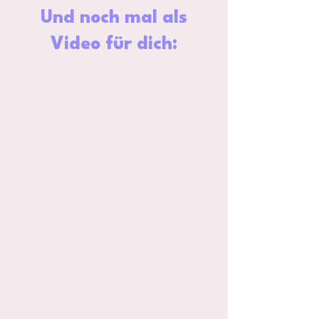
Und noch mal als
Video für dich: