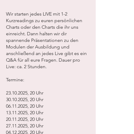
Wir starten jedes LIVE mit 1-2
Kurzreadings zu euren persönlichen
Charts oder den Charts die ihr uns
einreicht. Dann halten wir dir
spannende Präsentationen zu den
Modulen der Ausbildung und
anschließend an jedes Live gibt es ein
Q&A für all eure Fragen. Dauer pro
Live: ca. 2 Stunden.
Termine:
23.10.2025, 20 Uhr
30.10.2025, 20 Uhr
06.11.2025, 20 Uhr
13.11.2025, 20 Uhr
20.11.2025, 20 Uhr
27.11.2025, 20 Uhr
04.12.2025, 20 Uhr