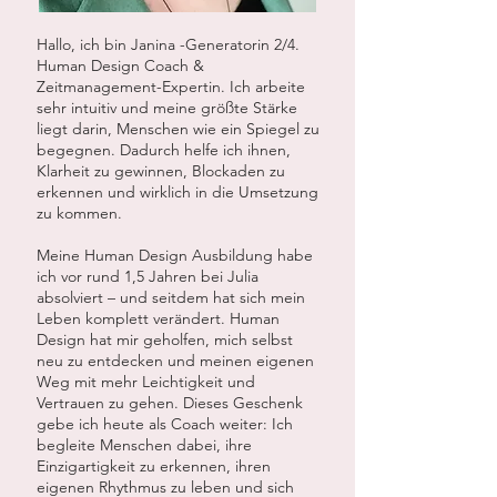
Hallo, ich bin Janina -Generatorin 2/4.
Human Design Coach &
Zeitmanagement-Expertin. Ich arbeite
sehr intuitiv und meine größte Stärke
liegt darin, Menschen wie ein Spiegel zu
begegnen. Dadurch helfe ich ihnen,
Klarheit zu gewinnen, Blockaden zu
erkennen und wirklich in die Umsetzung
zu kommen.
Meine Human Design Ausbildung habe
ich vor rund 1,5 Jahren bei Julia
absolviert – und seitdem hat sich mein
Leben komplett verändert. Human
Design hat mir geholfen, mich selbst
neu zu entdecken und meinen eigenen
Weg mit mehr Leichtigkeit und
Vertrauen zu gehen. Dieses Geschenk
gebe ich heute als Coach weiter: Ich
begleite Menschen dabei, ihre
Einzigartigkeit zu erkennen, ihren
eigenen Rhythmus zu leben und sich