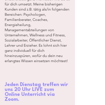
für dich umsetzt. Meine bisherigen
Kunden sind z.B. tätig als/in folgenden
Bereichen: Psychologen,
Familienberater, Coaches,
Energieheilung,
Managementabteilungen von
Unternehmen, Wellness und Fitness,
Sozialarbeiter, Öffentlicher Dienst,
Lehrer und Erzieher. Es lohnt sich hier
ganz individuell für dich
hineinzuspüren, wofür du dein neu
erlangtes Wissen einsetzen möchtest!
Jeden Dienstag treffen wir
uns 20 Uhr LIVE zum
Online Unterricht via
Zoom.