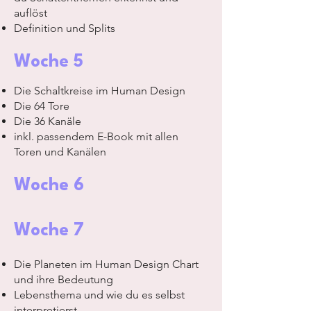
auflöst
Definition und Splits
Woche 5
Die Schaltkreise im Human Design
Die 64 Tore
Die 36 Kanäle
inkl. passendem E-Book mit allen
Toren und Kanälen
Woche 6
Woche 7
Die Planeten im Human Design Chart
und ihre Bedeutung
Lebensthema und wie du es selbst
interpretierst