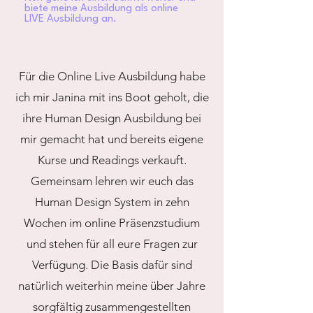
biete meine Ausbildung als online
LIVE Ausbildung an.
Für die Online Live Ausbildung habe
ich mir Janina mit ins Boot geholt, die
ihre Human Design Ausbildung bei
mir gemacht hat und bereits eigene
Kurse und Readings verkauft.
Gemeinsam lehren wir euch das
Human Design System in zehn
Wochen im online Präsenzstudium
und stehen für all eure Fragen zur
Verfügung. Die Basis dafür sind
natürlich weiterhin meine über Jahre
sorgfältig zusammengestellten