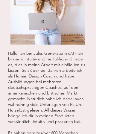
Hallo, ich bin Julia, Generatorin 6/3 - ich
bin sehr intuitiv und hellfühlig und liebe
es, dies in meine Arbeit mit einfließen zu
lassen. Seit über vier Jahren arbeite ich
als Human Design Coach und habe
Ausbildungen bei mehreren
deutschsprachigen Coaches, auf dem
amerikanischen und britischen Markt
gemacht. Natürlich habe ich dabei auch
wahnsinnig viele Unterlagen von Ra Uru
Hu selbst gelesen. All dieses Wissen
bringe ich dir in meinen Produkten
verständlich, intuitiv und praxisnah bei.
Es haben bereits über 600 Menschen