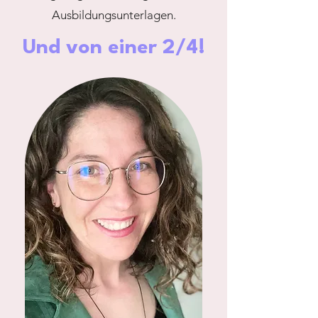
Ausbildungsunterlagen.
Und von einer 2/4!