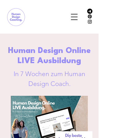
Human Design Online
LIVE Ausbildung
In 7 Wochen zum Human
Design Coach.