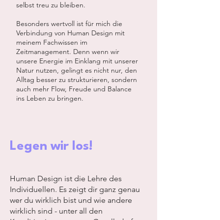
selbst treu zu bleiben.
Besonders wertvoll ist für mich die
Verbindung von Human Design mit
meinem Fachwissen im
Zeitmanagement. Denn wenn wir
unsere Energie im Einklang mit unserer
Natur nutzen, gelingt es nicht nur, den
Alltag besser zu strukturieren, sondern
auch mehr Flow, Freude und Balance
ins Leben zu bringen.
Legen wir los!
Human Design ist die Lehre des
Individuellen. Es zeigt dir ganz genau
wer du wirklich bist und wie andere
wirklich sind - unter all den