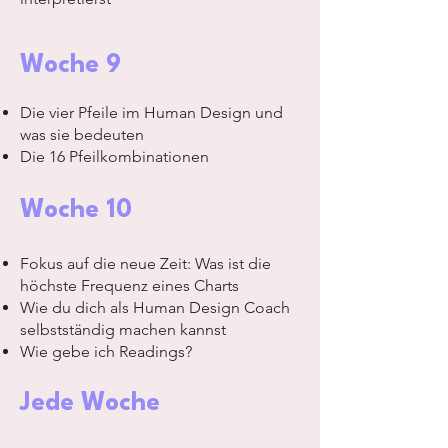
Woche 9
Die vier Pfeile im Human Design und
was sie bedeuten
Die 16 Pfeilkombinationen
Woche 10
Fokus auf die neue Zeit: Was ist die
höchste Frequenz eines Charts
Wie du dich als Human Design Coach
selbstständig machen kannst
Wie gebe ich Readings?
Jede Woche