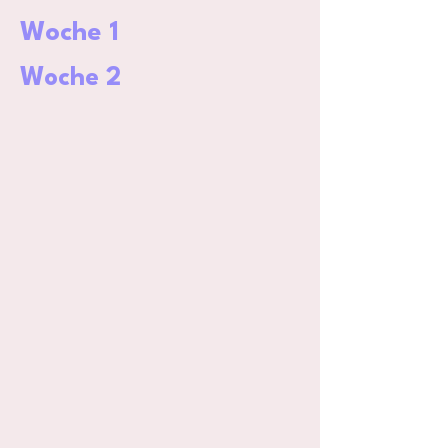
Woche 1
Woche 2