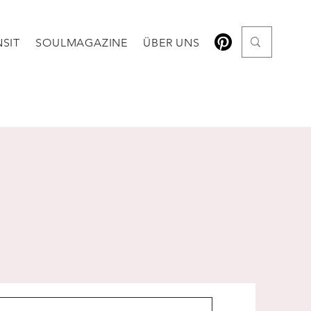
SIT
SOULMAGAZINE
ÜBER UNS