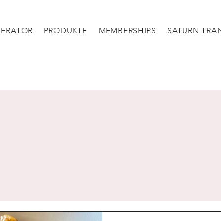
NERATOR
PRODUKTE
MEMBERSHIPS
SATURN TRAN