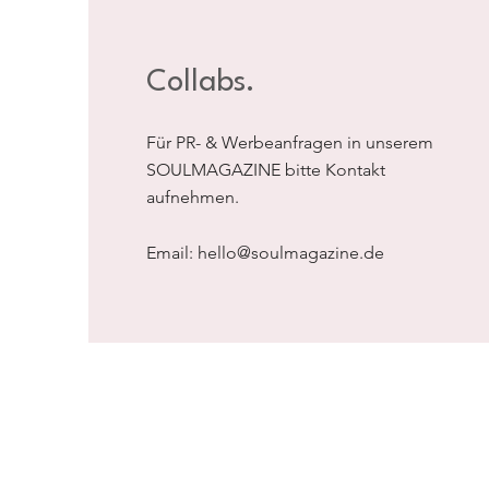
Collabs.
Für PR- & Werbeanfragen in unserem
SOULMAGAZINE bitte Kontakt
aufnehmen.
Email:
hello@soulmagazine.de