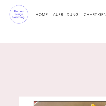
HOME
AUSBILDUNG
CHART GE