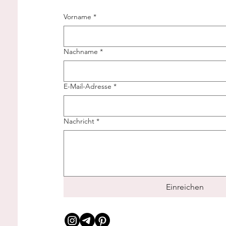
Vorname
*
Nachname
*
E-Mail-Adresse
*
Nachricht
*
Einreichen