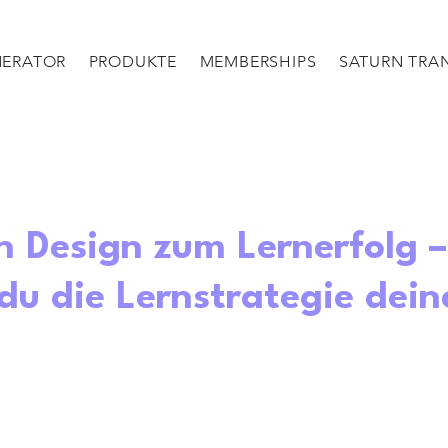
NERATOR
PRODUKTE
MEMBERSHIPS
SATURN TRAN
 Design zum Lernerfolg –
du die Lernstrategie dein