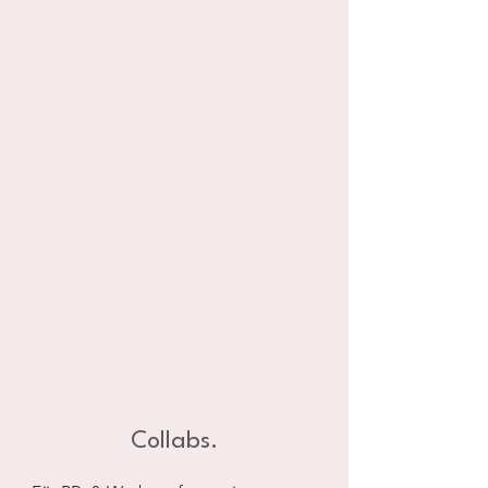
Collabs.