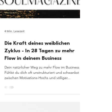
4 Min. Lesezeit
Die Kraft deines weiblichen
Zyklus - In 28 Tagen zu mehr
Flow in deinem Business
Dein natürlicher Weg zu mehr Flow im Business
Fühlst du dich oft unstrukturiert und schwankst
zwischen Motivations-Hochs und völliger...