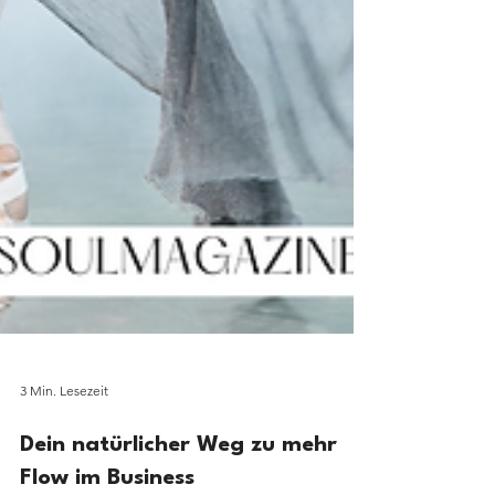
3 Min. Lesezeit
Dein natürlicher Weg zu mehr