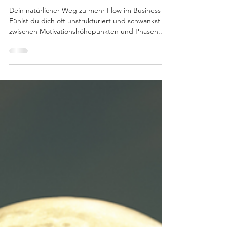
Flow im Business
Dein natürlicher Weg zu mehr Flow im Business
Fühlst du dich oft unstrukturiert und schwankst
zwischen Motivationshöhepunkten und Phasen...