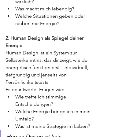
wirklich?
Was macht mich lebendig?
Welche Situationen geben oder 
rauben mir Energie?
2. Human Design als Spiegel deiner 
Energie
Human Design ist ein System zur 
Selbsterkenntnis, das dir zeigt, wie du 
energetisch funktionierst – individuell, 
tiefgründig und jenseits von 
Persönlichkeitstests.
Es beantwortet Fragen wie:
Wie treffe ich stimmige 
Entscheidungen?
Welche Energie bringe ich in mein 
Umfeld?
Was ist meine Strategie im Leben?
Human Design ist kein 