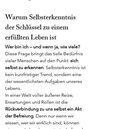
Warum Selbsterkenntnis 
der Schlüssel zu einem 
erfüllten Leben ist
Wer bin ich – und wenn ja, wie viele?
Diese Frage bringt das tiefe Bedürfnis 
vieler Menschen auf den Punkt: 
sich 
selbst zu erkennen
. Selbsterkenntnis ist 
kein kurzfristiger Trend, sondern eine 
der wesentlichsten Aufgaben unseres 
Lebens.
In einer Welt voller äußerer Reize, 
Erwartungen und Rollen ist die 
Rückverbindung zu uns selbst ein Akt 
der Befreiung
. Denn nur wenn wir 
wissen, wer wir wirklich sind, können 