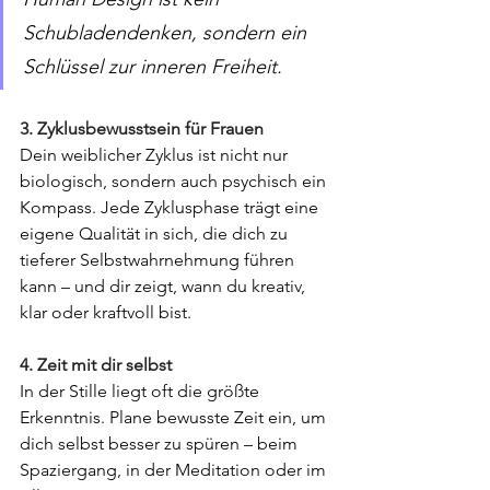
Schubladendenken, sondern ein 
Schlüssel zur inneren Freiheit.
3. Zyklusbewusstsein für Frauen
Dein weiblicher Zyklus ist nicht nur 
biologisch, sondern auch psychisch ein 
Kompass. Jede Zyklusphase trägt eine 
eigene Qualität in sich, die dich zu 
tieferer Selbstwahrnehmung führen 
kann – und dir zeigt, wann du kreativ, 
klar oder kraftvoll bist.
4. Zeit mit dir selbst
In der Stille liegt oft die größte 
Erkenntnis. Plane bewusste Zeit ein, um 
dich selbst besser zu spüren – beim 
Spaziergang, in der Meditation oder im 