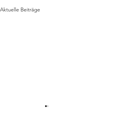
Aktuelle Beiträge