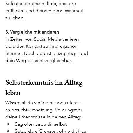
Selbsterkenntnis hilft dir, diese zu 
entlarven und deine eigene Wahrheit 
zu leben.
3. Vergleiche mit anderen
In Zeiten von Social Media verlieren 
viele den Kontakt zu ihrer eigenen 
Stimme. Doch du bist einzigartig – und 
dein Weg ist nicht vergleichbar.
Selbsterkenntnis im Alltag 
leben
Wissen allein verändert noch nichts – 
es braucht Umsetzung. So bringst du 
deine Erkenntnisse in deinen Alltag:
Sag öfter Ja zu dir selbst
Setze klare Grenzen, ohne dich zu 