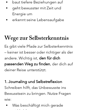
baut tiefere Beziehungen auf
geht bewusster mit Zeit und 
Energie um
erkennt seine Lebensaufgabe
Wege zur Selbsterkenntnis
Es gibt viele Pfade zur Selbsterkenntnis 
– keiner ist besser oder richtiger als der 
andere. Wichtig ist, 
den für dich 
passenden Weg zu finden
, der dich auf 
deiner Reise unterstützt.
1. Journaling und Selbstreflexion
Schreiben hilft, das Unbewusste ins 
Bewusstsein zu bringen. Nutze Fragen 
wie:
Was beschäftigt mich gerade 