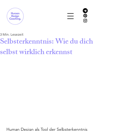
3 Min. Lesezeit
Selbsterkenntnis: Wie du dich
selbst wirklich erkennst
Human Design als Tool der Selbsterkenntnis