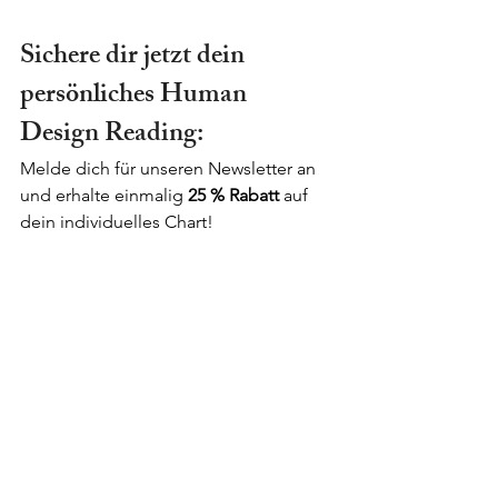
Sichere dir jetzt dein 
persönliches Human 
Design Reading:
Melde dich für unseren Newsletter an 
und erhalte einmalig 
25 % Rabatt
 auf 
dein individuelles Chart!