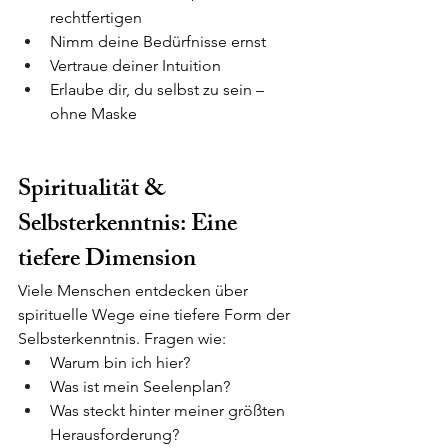
rechtfertigen
Nimm deine Bedürfnisse ernst
Vertraue deiner Intuition
Erlaube dir, du selbst zu sein – 
ohne Maske
Spiritualität & 
Selbsterkenntnis: Eine 
tiefere Dimension
Viele Menschen entdecken über 
spirituelle Wege eine tiefere Form der 
Selbsterkenntnis. Fragen wie:
Warum bin ich hier?
Was ist mein Seelenplan?
Was steckt hinter meiner größten 
Herausforderung?