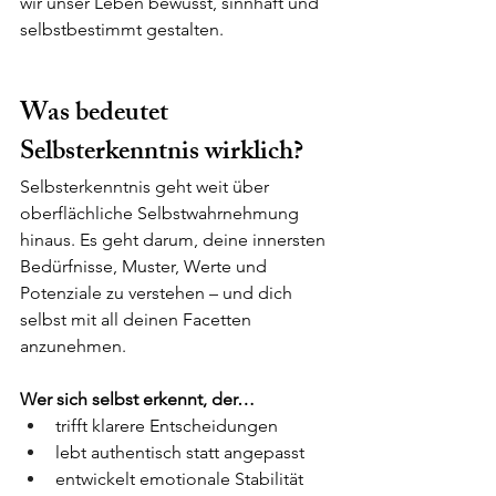
wir unser Leben bewusst, sinnhaft und 
selbstbestimmt gestalten.
Was bedeutet 
Selbsterkenntnis wirklich?
Selbsterkenntnis geht weit über 
oberflächliche Selbstwahrnehmung 
hinaus. Es geht darum, deine innersten 
Bedürfnisse, Muster, Werte und 
Potenziale zu verstehen – und dich 
selbst mit all deinen Facetten 
anzunehmen.
Wer sich selbst erkennt, der…
trifft klarere Entscheidungen
lebt authentisch statt angepasst
entwickelt emotionale Stabilität