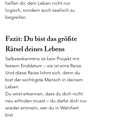
helfen dir, dein Leben nicht nur 
logisch, sondern auch seelisch zu 
begreifen.
Fazit: Du bist das größte 
Rätsel deines Lebens
Selbsterkenntnis ist kein Projekt mit 
festem Enddatum – sie ist eine Reise. 
Und diese Reise lohnt sich, denn du 
bist der wichtigste Mensch in deinem 
Leben.
Du wirst erkennen, dass du dich nicht 
neu erfinden musst – du darfst dich nur 
wieder erinnern, wer du in Wahrheit 
bist.