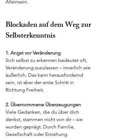
Alleinsein.
Blockaden auf dem Weg zur 
Selbsterkenntnis
1. Angst vor Veränderung
Sich selbst zu erkennen bedeutet oft, 
Veränderung zuzulassen – innerlich wie 
äußerlich. Das kann herausfordernd 
sein, ist aber der erste Schritt in 
Richtung Freiheit.
2. Übernommene Überzeugungen
Viele Gedanken, die du über dich 
denkst, stammen nicht von dir – sie 
wurden geprägt. Durch Familie, 
Gesellschaft oder Erziehung. 