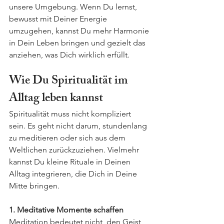
unsere Umgebung. Wenn Du lernst, 
bewusst mit Deiner Energie 
umzugehen, kannst Du mehr Harmonie 
in Dein Leben bringen und gezielt das 
anziehen, was Dich wirklich erfüllt.
Wie Du Spiritualität im 
Alltag leben kannst
Spiritualität muss nicht kompliziert 
sein. Es geht nicht darum, stundenlang 
zu meditieren oder sich aus dem 
Weltlichen zurückzuziehen. Vielmehr 
kannst Du kleine Rituale in Deinen 
Alltag integrieren, die Dich in Deine 
Mitte bringen.
1. Meditative Momente schaffen
Meditation bedeutet nicht, den Geist 