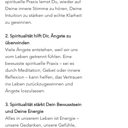
spirituelle Praxis lernst Du, wieder auf 
Deine innere Stimme zu hören, Deine 
Intuition zu stärken und echte Klarheit 
zu gewinnen.
2. Spiritualität hilft Dir, Ängste zu 
überwinden
Viele Ängste entstehen, weil wir uns 
vom Leben getrennt fühlen. Eine 
bewusste spirituelle Praxis – sei es 
durch Meditation, Gebet oder innere 
Reflexion – kann helfen, das Vertrauen 
ins Leben zurückzugewinnen und 
Ängste loszulassen.
3. Spiritualität stärkt Dein Bewusstsein 
und Deine Energie
Alles in unserem Leben ist Energie – 
unsere Gedanken, unsere Gefühle, 