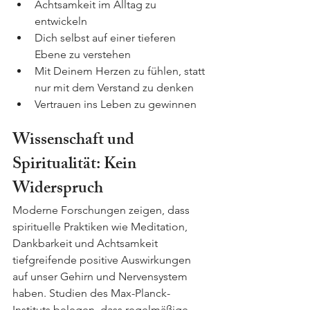
Achtsamkeit im Alltag zu 
entwickeln
Dich selbst auf einer tieferen 
Ebene zu verstehen
Mit Deinem Herzen zu fühlen, statt 
nur mit dem Verstand zu denken
Vertrauen ins Leben zu gewinnen
Wissenschaft und 
Spiritualität: Kein 
Widerspruch
Moderne Forschungen zeigen, dass 
spirituelle Praktiken wie Meditation, 
Dankbarkeit und Achtsamkeit 
tiefgreifende positive Auswirkungen 
auf unser Gehirn und Nervensystem 
haben. Studien des Max-Planck-
Instituts belegen, dass regelmäßige 