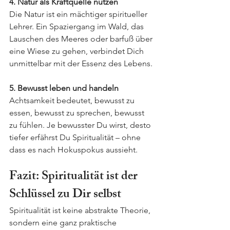
4. Natur als Kraftquelle nutzen
Die Natur ist ein mächtiger spiritueller 
Lehrer. Ein Spaziergang im Wald, das 
Lauschen des Meeres oder barfuß über 
eine Wiese zu gehen, verbindet Dich 
unmittelbar mit der Essenz des Lebens.
5. Bewusst leben und handeln
Achtsamkeit bedeutet, bewusst zu 
essen, bewusst zu sprechen, bewusst 
zu fühlen. Je bewusster Du wirst, desto 
tiefer erfährst Du Spiritualität – ohne 
dass es nach Hokuspokus aussieht.
Fazit: Spiritualität ist der 
Schlüssel zu Dir selbst
Spiritualität ist keine abstrakte Theorie, 
sondern eine ganz praktische 