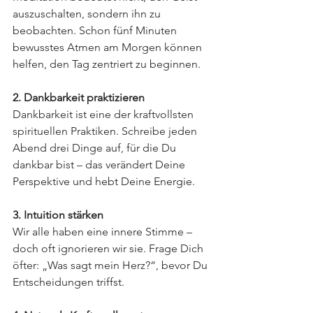
auszuschalten, sondern ihn zu 
beobachten. Schon fünf Minuten 
bewusstes Atmen am Morgen können 
helfen, den Tag zentriert zu beginnen.
2. Dankbarkeit praktizieren
Dankbarkeit ist eine der kraftvollsten 
spirituellen Praktiken. Schreibe jeden 
Abend drei Dinge auf, für die Du 
dankbar bist – das verändert Deine 
Perspektive und hebt Deine Energie.
3. Intuition stärken
Wir alle haben eine innere Stimme – 
doch oft ignorieren wir sie. Frage Dich 
öfter: „Was sagt mein Herz?“, bevor Du 
Entscheidungen triffst.