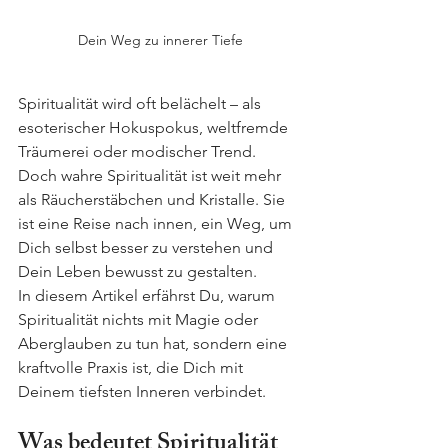
Dein Weg zu innerer Tiefe
Spiritualität wird oft belächelt – als 
esoterischer Hokuspokus, weltfremde 
Träumerei oder modischer Trend. 
Doch wahre Spiritualität ist weit mehr 
als Räucherstäbchen und Kristalle. Sie 
ist eine Reise nach innen, ein Weg, um 
Dich selbst besser zu verstehen und 
Dein Leben bewusst zu gestalten.
In diesem Artikel erfährst Du, warum 
Spiritualität nichts mit Magie oder 
Aberglauben zu tun hat, sondern eine 
kraftvolle Praxis ist, die Dich mit 
Deinem tiefsten Inneren verbindet.
Was bedeutet Spiritualität 