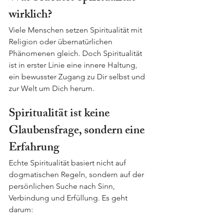
wirklich?
Viele Menschen setzen Spiritualität mit 
Religion oder übernatürlichen 
Phänomenen gleich. Doch Spiritualität 
ist in erster Linie eine innere Haltung, 
ein bewusster Zugang zu Dir selbst und 
zur Welt um Dich herum.
Spiritualität ist keine 
Glaubensfrage, sondern eine 
Erfahrung
Echte Spiritualität basiert nicht auf 
dogmatischen Regeln, sondern auf der 
persönlichen Suche nach Sinn, 
Verbindung und Erfüllung. Es geht 
darum: