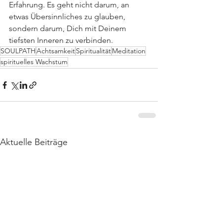
Erfahrung. Es geht nicht darum, an 
etwas Übersinnliches zu glauben, 
sondern darum, Dich mit Deinem 
tiefsten Inneren zu verbinden.
SOULPATH
Achtsamkeit
Spiritualität
Meditation
spirituelles Wachstum
Aktuelle Beiträge