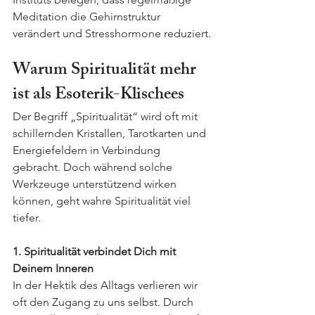
Meditation die Gehirnstruktur 
verändert und Stresshormone reduziert.
Warum Spiritualität mehr 
ist als Esoterik-Klischees
Der Begriff „Spiritualität“ wird oft mit 
schillernden Kristallen, Tarotkarten und 
Energiefeldern in Verbindung 
gebracht. Doch während solche 
Werkzeuge unterstützend wirken 
können, geht wahre Spiritualität viel 
tiefer.
1. Spiritualität verbindet Dich mit 
Deinem Inneren
In der Hektik des Alltags verlieren wir 
oft den Zugang zu uns selbst. Durch 