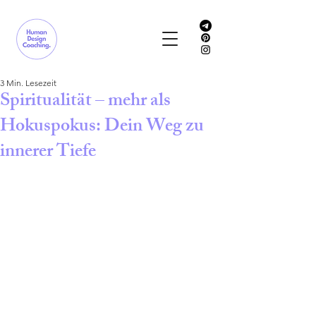
3 Min. Lesezeit
Spiritualität – mehr als
Hokuspokus: Dein Weg zu
innerer Tiefe